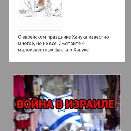
О еврейском празднике Ханука известно
многое, но не все. Смотрите 4
малоизвестных факта о Хануке.