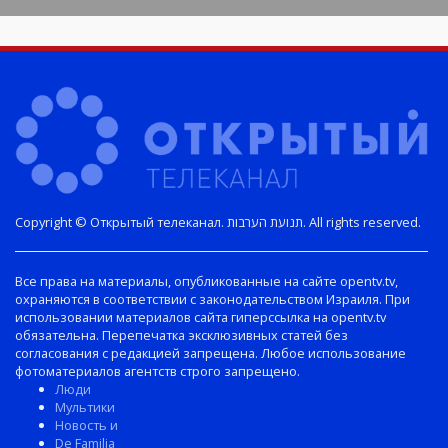
Copyright © Открытый телеканал. תנועת הערבות. All rights reserved.
Все права на материалы, опубликованные на сайте opentv.tv,
охраняются в соответствии с законодательством Израиля. При
использовании материалов сайта гиперссылка на opentv.tv
обязательна. Перепечатка эксклюзивных статей без
согласования с редакцией запрещена. Любое использование
фотоматериалов агентств строго запрещено.
Люди
Мультики
Новость и
De Familia