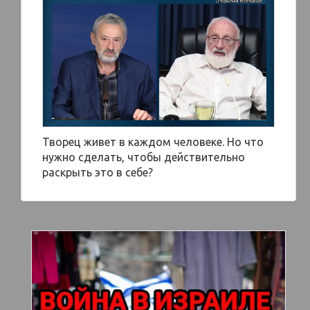
Творец живет в каждом человеке. Но что
нужно сделать, чтобы действительно
раскрыть это в себе?