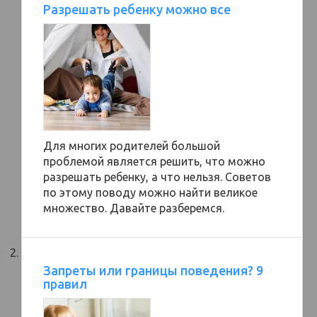
Разрешать ребенку можно все
Для многих родителей большой
проблемой является решить, что можно
разрешать ребенку, а что нельзя. Советов
по этому поводу можно найти великое
множество. Давайте разберемся.
Запреты или границы поведения? 9
правил