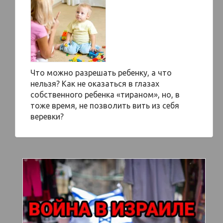
Что можно разрешать ребенку, а что
нельзя? Как не оказаться в глазах
собственного ребенка «тираном», но, в
тоже время, не позволить вить из себя
веревки?