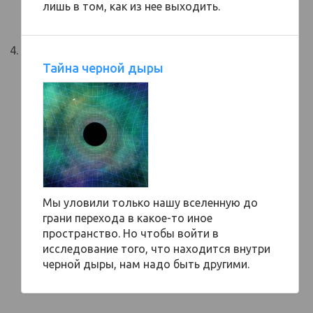
лишь в том, как из нее выходить.
Тайна черной дыры
Мы уловили только нашу вселенную до
грани перехода в какое-то иное
пространство. Но чтобы войти в
исследование того, что находится внутри
черной дыры, нам надо быть другими.