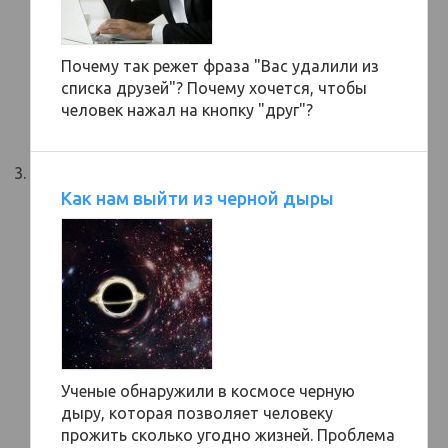
Почему так режет фраза "Вас удалили из
списка друзей"? Почему хочется, чтобы
человек нажал на кнопку "друг"?
Как нам выйти из черной дыры
Ученые обнаружили в космосе черную
дыру, которая позволяет человеку
прожить сколько угодно жизней. Проблема