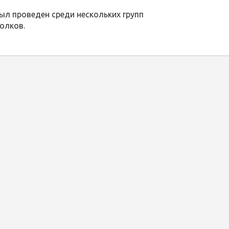
л проведен среди нескольких групп
олков.