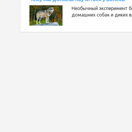
Необычный эксперимент бы
домашних собак и диких в