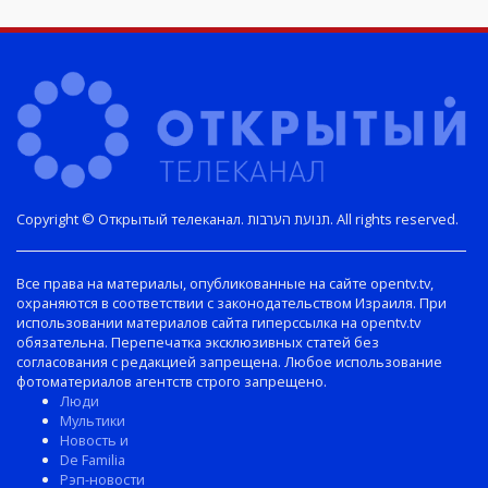
Copyright © Открытый телеканал. תנועת הערבות. All rights reserved.
Все права на материалы, опубликованные на сайте opentv.tv,
охраняются в соответствии с законодательством Израиля. При
использовании материалов сайта гиперссылка на opentv.tv
обязательна. Перепечатка эксклюзивных статей без
согласования с редакцией запрещена. Любое использование
фотоматериалов агентств строго запрещено.
Люди
Мультики
Новость и
De Familia
Рэп-новости