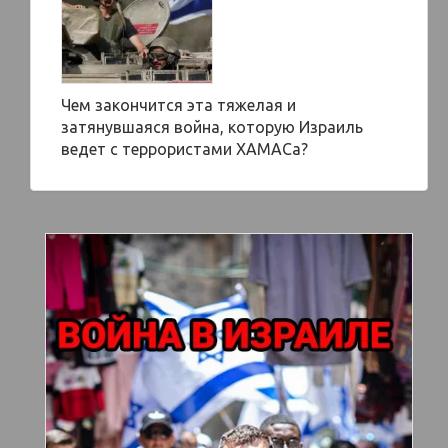
Чем закончится эта тяжелая и
затянувшаяся война, которую Израиль
ведет с террористами ХАМАСа?