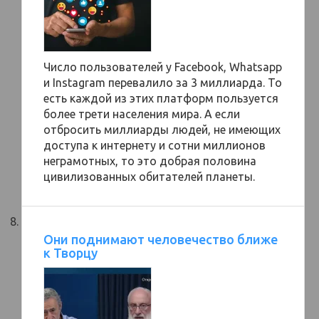
Число пользователей у Facebook, Whatsapp
и Instagram перевалило за 3 миллиарда. То
есть каждой из этих платформ пользуется
более трети населения мира. А если
отбросить миллиарды людей, не имеющих
доступа к интернету и сотни миллионов
неграмотных, то это добрая половина
цивилизованных обитателей планеты.
Они поднимают человечество ближе
к Творцу