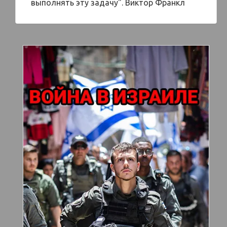
выполнять эту задачу". Виктор Франкл