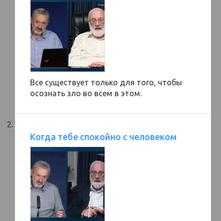
Все существует только для того, чтобы
осознать зло во всем в этом.
Когда тебе спокойно с человеком