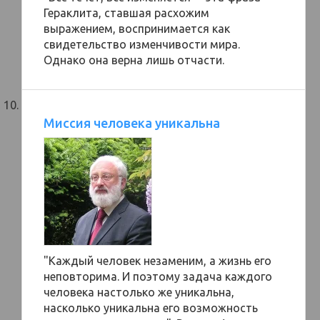
Гераклита, ставшая расхожим
выражением, воспринимается как
свидетельство изменчивости мира.
Однако она верна лишь отчасти.
Миссия человека уникальна
"Каждый человек незаменим, а жизнь его
неповторима. И поэтому задача каждого
человека настолько же уникальна,
насколько уникальна его возможность