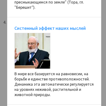
пресмыкающимся по земле" (Тора, гл.
"Берешит").
Системный эффект наших мыслей
В мире все базируется на равновесии, на
борьбе и единстве противоположностей.
Динамика эта автоматически регулируется
на уровнях неживой, растительной и
животной природы.