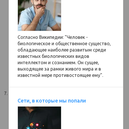
Согласно Википедии: "Человек -
биологическое и общественное существо,
обладающее наиболее развитым среди
известных биологических видов
интеллектом и сознанием. Он сущее,
выходящее за рамки живого мира и в
известной мере противостоящее ему".
Сети, в которые мы попали