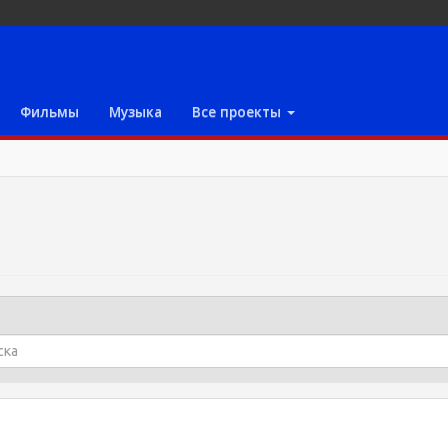
Фильмы
Музыка
Все проекты