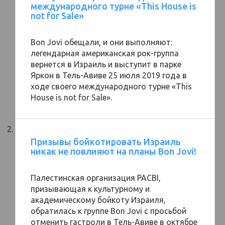
международного турне «This House is
not for Sale»
Bon Jovi обещали, и они выполняют:
легендарная американская рок-группа
вернется в Израиль и выступит в парке
Яркон в Тель-Авиве 25 июля 2019 года в
ходе своего международного турне «This
House is not for Sale».
Призывы бойкотировать Израиль
никак не повлияют на планы Bon Jovi!
Палестинская организация PACBI,
призывающая к культурному и
академическому бойкоту Израиля,
обратилась к группе Bon Jovi с просьбой
отменить гастроли в Тель-Авиве в октябре