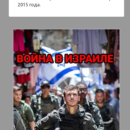
2015 года.