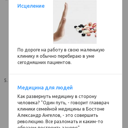
Исцеление
По дороге на работу в свою маленькую
клинику я обычно перебираю в уме
сегодняшних пациентов.
Медицина для людей
Как развернуть медицину в сторону
человека? "Один путь, - говорит главврач
клиники семейной медицины в Бостоне
Александр Ангелов, - это совершить
революцию. Все разломать и каким-то
образом построить заново".