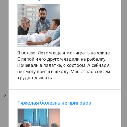
Я болею. Летом еще я мог играть на улице.
С папой и его другом ездили на рыбалку.
Ночевали в палатке, с костром. А сейчас я
не смогу пойти в школу. Мне стало совсем
трудно дышать.
Тяжелая болезнь не приговор