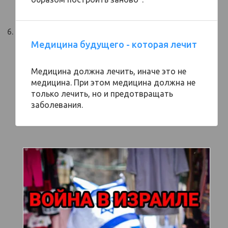
Медицина будущего - которая лечит
Медицина должна лечить, иначе это не
медицина. При этом медицина должна не
только лечить, но и предотвращать
заболевания.