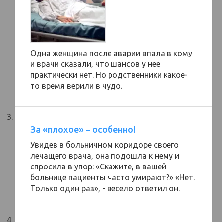
Одна женщина после аварии впала в кому
и врачи сказали, что шансов у нее
практически нет. Но родственники какое-
то время верили в чудо.
За «плохое» – особенно!
Увидев в больничном коридоре своего
лечащего врача, она подошла к нему и
спросила в упор: «Скажите, в вашей
больнице пациенты часто умирают?» «Нет.
Только один раз», - весело ответил он.