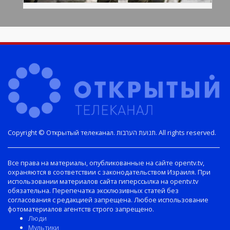
Copyright © Открытый телеканал. תנועת הערבות. All rights reserved.
Все права на материалы, опубликованные на сайте opentv.tv,
охраняются в соответствии с законодательством Израиля. При
использовании материалов сайта гиперссылка на opentv.tv
обязательна. Перепечатка эксклюзивных статей без
согласования с редакцией запрещена. Любое использование
фотоматериалов агентств строго запрещено.
Люди
Мультики