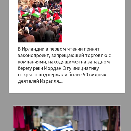
В Ирландии в первом чтении принят
законопроект, запрещающий торговлю с
компаниями, находящимся на западном
берегу реки Иордан. Эту инициативу
открыто поддержали более 50 видных
деятелей Израиля....