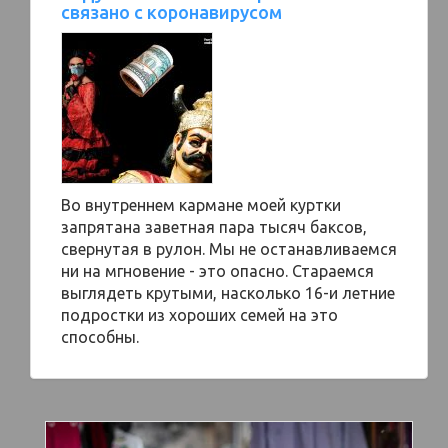
связано с коронавирусом
Во внутреннем кармане моей куртки
запрятана заветная пара тысяч баксов,
свернутая в рулон. Мы не останавливаемся
ни на мгновение - это опасно. Стараемся
выглядеть крутыми, насколько 16-и летние
подростки из хороших семей на это
способны.