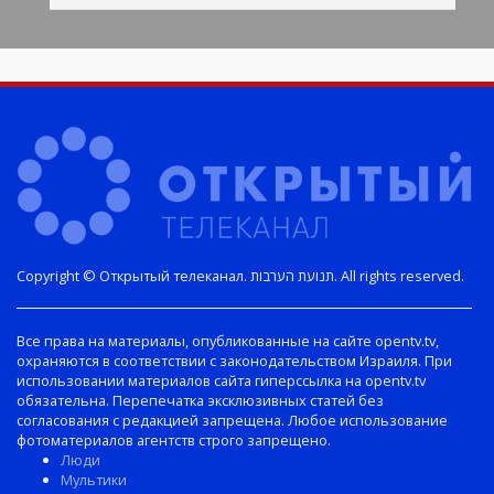
Copyright © Открытый телеканал. תנועת הערבות. All rights reserved.
Все права на материалы, опубликованные на сайте opentv.tv,
охраняются в соответствии с законодательством Израиля. При
использовании материалов сайта гиперссылка на opentv.tv
обязательна. Перепечатка эксклюзивных статей без
согласования с редакцией запрещена. Любое использование
фотоматериалов агентств строго запрещено.
Люди
Мультики