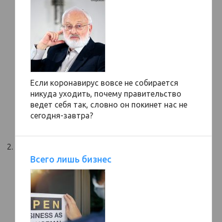
Если коронавирус вовсе не собирается
никуда уходить, почему правительство
ведет себя так, словно он покинет нас не
сегодня-завтра?
Всего лишь бизнес