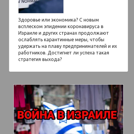
Здоровье или экономика? С новым
всплеском эпидемии коронавируса в
Израиле и других странах продолжают
ослаблять карантинные меры, чтобы
удержать на плаву предпринимателей и их
работников. Достигнет ли успеха такая
стратегия выхода?