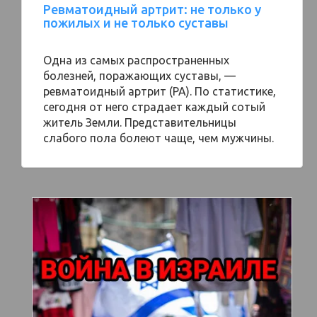
Ревматоидный артрит: не только у
пожилых и не только суставы
Одна из самых распространенных
болезней, поражающих суставы, —
ревматоидный артрит (РА). По статистике,
сегодня от него страдает каждый сотый
житель Земли. Представительницы
слабого пола болеют чаще, чем мужчины.