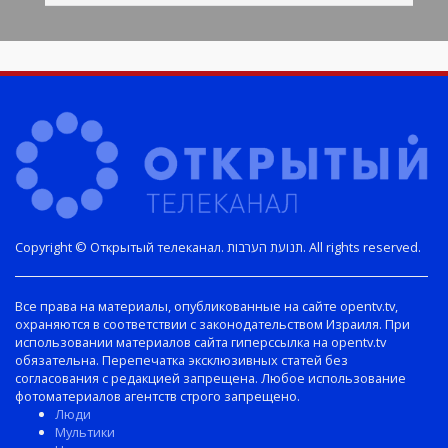
Copyright © Открытый телеканал. תנועת הערבות. All rights reserved.
Все права на материалы, опубликованные на сайте opentv.tv,
охраняются в соответствии с законодательством Израиля. При
использовании материалов сайта гиперссылка на opentv.tv
обязательна. Перепечатка эксклюзивных статей без
согласования с редакцией запрещена. Любое использование
фотоматериалов агентств строго запрещено.
Люди
Мультики