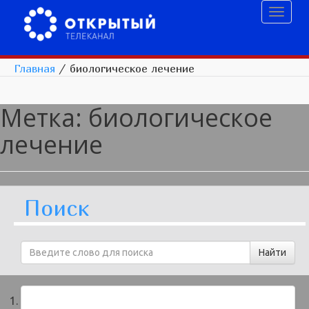
Toggl
naviga
Главная
/
биологическое лечение
Метка:
биологическое
лечение
Поиск