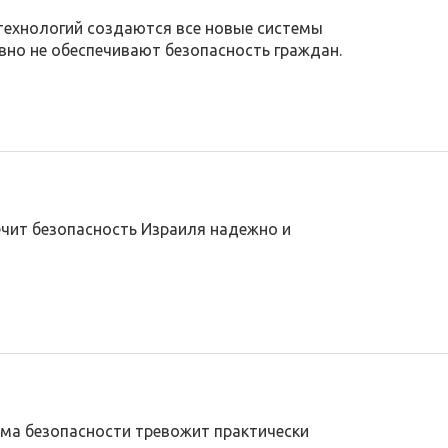
ехнологий создаются все новые системы
авно не обеспечивают безопасность граждан.
ечит безопасность Израиля надежно и
ема безопасности тревожит практически