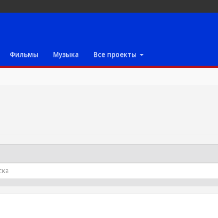
Фильмы
Музыка
Все проекты