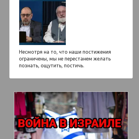
Несмотря на то, что наши постижения
ограничены, мы не перестанем желать
познать, ощутить, постичь.