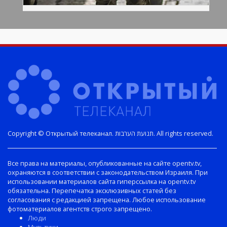
Copyright © Открытый телеканал. תנועת הערבות. All rights reserved.
Все права на материалы, опубликованные на сайте opentv.tv,
охраняются в соответствии с законодательством Израиля. При
использовании материалов сайта гиперссылка на opentv.tv
обязательна. Перепечатка эксклюзивных статей без
согласования с редакцией запрещена. Любое использование
фотоматериалов агентств строго запрещено.
Люди
Мультики