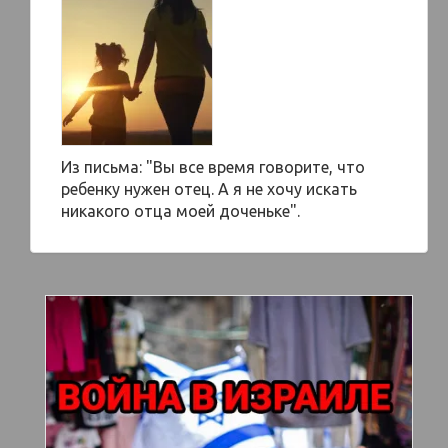
Из письма: "Вы все время говорите, что
ребенку нужен отец. А я не хочу искать
никакого отца моей доченьке".