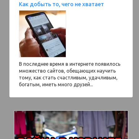
Как добыть то, чего не хватает
В последнее время в интернете появилось
множество сайтов, обещающих научить
тому, как стать счастливым, удачливым,
богатым, иметь много друзей...