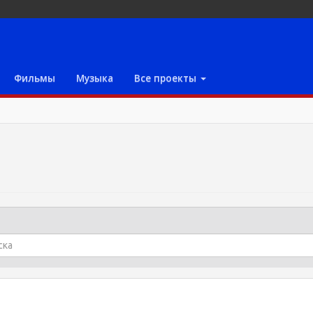
Фильмы
Музыка
Все проекты