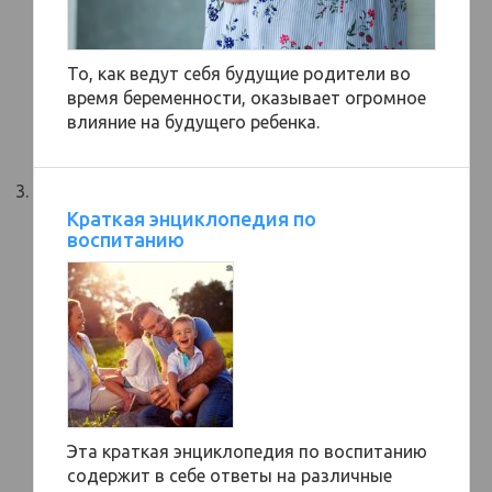
То, как ведут себя будущие родители во
время беременности, оказывает огромное
влияние на будущего ребенка.
Краткая энциклопедия по
воспитанию
Эта краткая энциклопедия по воспитанию
содержит в себе ответы на различные