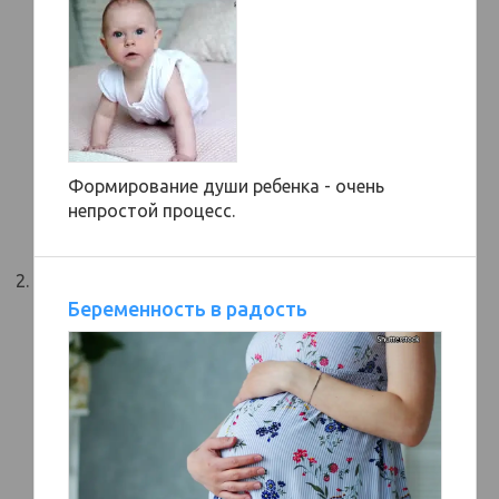
Формирование души ребенка - очень
непростой процесс.
Беременность в радость