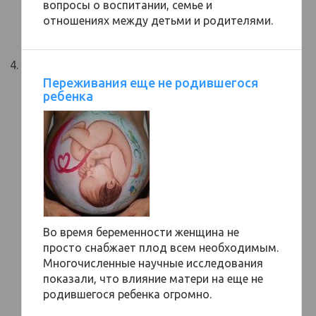
вопросы о воспитании, семье и
отношениях между детьми и родителями.
Переживания еще не родившегося
ребенка
Во время беременности женщина не
просто снабжает плод всем необходимым.
Многочисленные научные исследования
показали, что влияние матери на еще не
родившегося ребенка огромно.