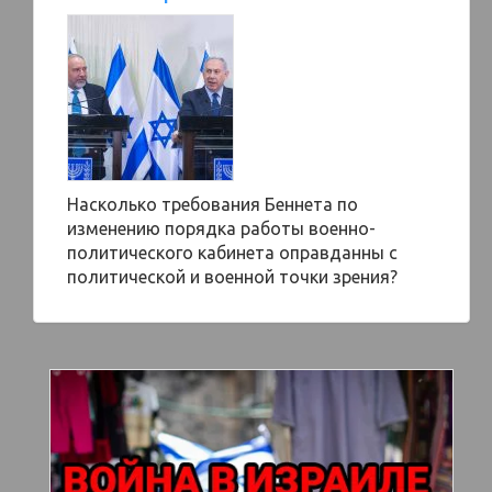
Насколько требования Беннета по
изменению порядка работы военно-
политического кабинета оправданны с
политической и военной точки зрения?