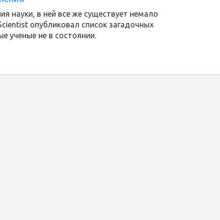
ия науки, в ней все же существует немало
Scientist опубликовал список загадочных
е ученые не в состоянии.