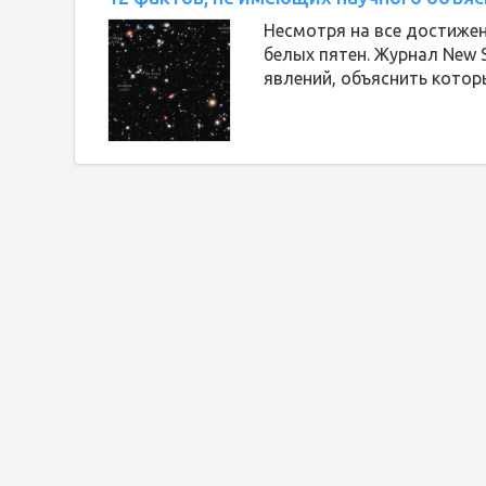
Несмотря на все достижен
белых пятен. Журнал New 
явлений, объяснить которы