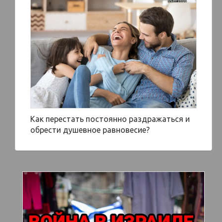
Как перестать постоянно раздражаться и
обрести душевное равновесие?