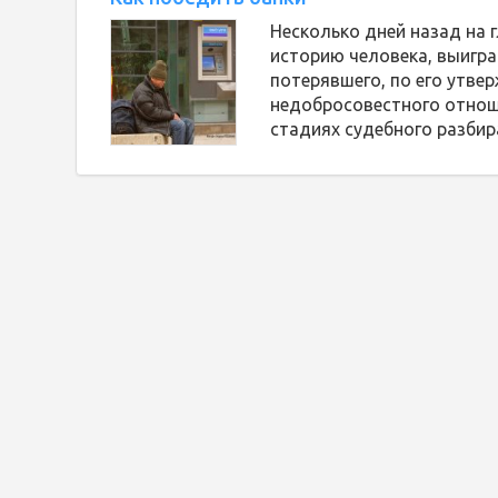
Несколько дней назад на 
историю человека, выигра
потерявшего, по его утвер
недобросовестного отнош
стадиях судебного разбир