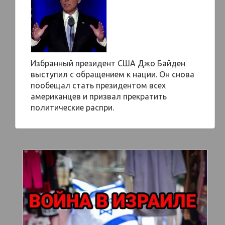
Избранный президент США Джо Байден
выступил с обращением к нации. Он снова
пообещал стать президентом всех
американцев и призвал прекратить
политические распри.