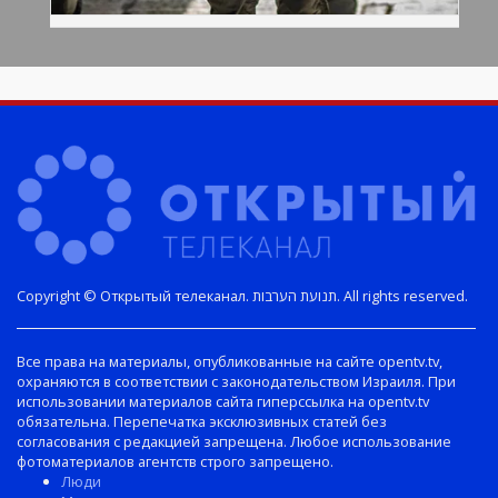
Copyright © Открытый телеканал. תנועת הערבות. All rights reserved.
Все права на материалы, опубликованные на сайте opentv.tv,
охраняются в соответствии с законодательством Израиля. При
использовании материалов сайта гиперссылка на opentv.tv
обязательна. Перепечатка эксклюзивных статей без
согласования с редакцией запрещена. Любое использование
фотоматериалов агентств строго запрещено.
Люди