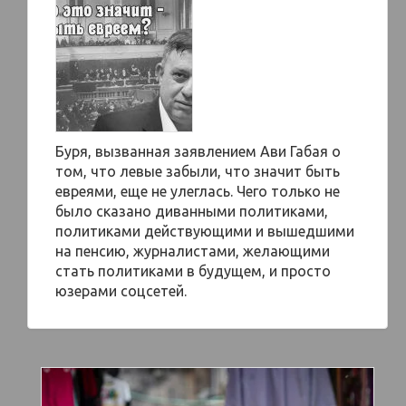
Буря, вызванная заявлением Ави Габая о
том, что левые забыли, что значит быть
евреями, еще не улеглась. Чего только не
было сказано диванными политиками,
политиками действующими и вышедшими
на пенсию, журналистами, желающими
стать политиками в будущем, и просто
юзерами соцсетей.