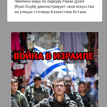
Чемпион мира по паркуру Райан Дойл
(Ryan Doyle) демонстрирует свое искусство
на улицах столицы Казахстана Астана.