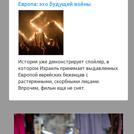
Европа: эхо будущей войны
История уже демонстрирует спойлер, в
котором Израиль принимает выдавленных
Европой еврейских беженцев с
растерянными, скорбными лицами.
Впрочем, фильм еще не снят.