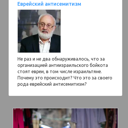
Еврейский антисемитизм
Не раз и не два обнаруживалось, что за
организацией антиизраильского бойкота
стоят евреи, в том числе израильтяне.
Почему это происходит? Что это за своего
рода еврейский антисемитизм?