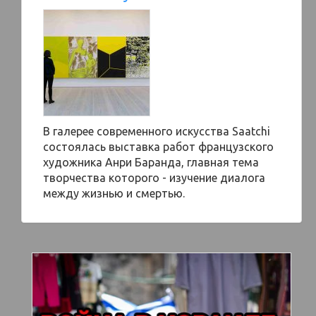
В галерее современного искусства Saatchi
состоялась выставка работ французского
художника Анри Баранда, главная тема
творчества которого - изучение диалога
между жизнью и смертью.