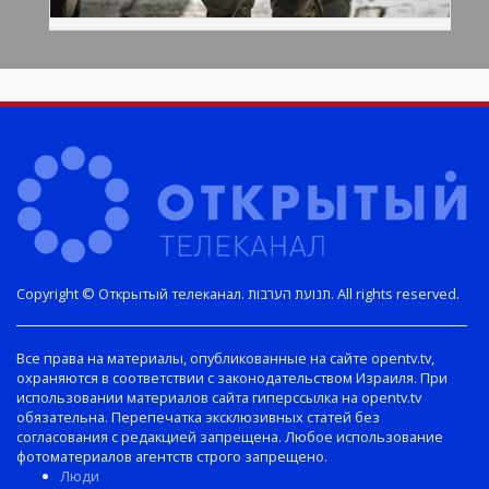
Copyright © Открытый телеканал. תנועת הערבות. All rights reserved.
Все права на материалы, опубликованные на сайте opentv.tv,
охраняются в соответствии с законодательством Израиля. При
использовании материалов сайта гиперссылка на opentv.tv
обязательна. Перепечатка эксклюзивных статей без
согласования с редакцией запрещена. Любое использование
фотоматериалов агентств строго запрещено.
Люди