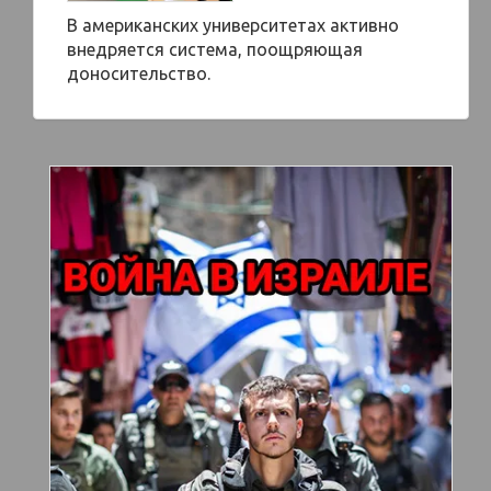
В американских университетах активно
внедряется система, поощряющая
доносительство.