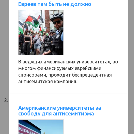
Евреев там быть не должно
В ведущих американских университетах, во
многом финансируемых еврейскими
спонсорами, проходит беспрецедентная
антисемитская кампания.
Американские университеты за
свободу для антисемитизма