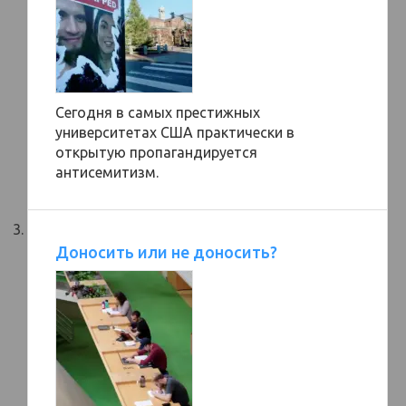
Сегодня в самых престижных
университетах США практически в
открытую пропагандируется
антисемитизм.
Доносить или не доносить?