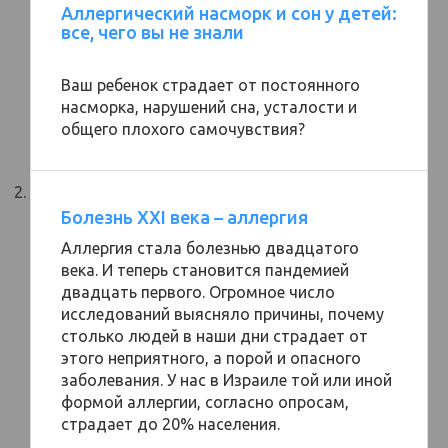
Аллергический насморк и сон у детей:
все, чего вы не знали
Ваш ребенок страдает от постоянного
насморка, нарушений сна, усталости и
общего плохого самочувствия?
Болезнь XXI века – аллергия
Аллергия стала болезнью двадцатого
века. И теперь становится пандемией
двадцать первого. Огромное число
исследований выясняло причины, почему
столько людей в наши дни страдает от
этого неприятного, а порой и опасного
заболевания. У нас в Израиле той или иной
формой аллергии, согласно опросам,
страдает до 20% населения.