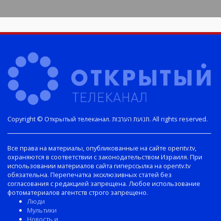
Copyright © Открытый телеканал. תנועת הערבות. All rights reserved.
Все права на материалы, опубликованные на сайте opentv.tv,
охраняются в соответствии с законодательством Израиля. При
использовании материалов сайта гиперссылка на opentv.tv
обязательна. Перепечатка эксклюзивных статей без
согласования с редакцией запрещена. Любое использование
фотоматериалов агентств строго запрещено.
Люди
Мультики
Новость и