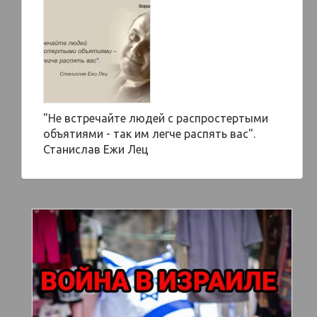
"Не встречайте людей с распростертыми
объятиями - так им легче распять вас".
Станислав Ежи Лец