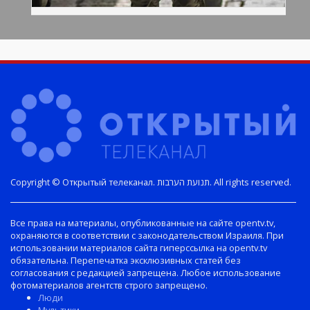
Copyright © Открытый телеканал. תנועת הערבות. All rights reserved.
Все права на материалы, опубликованные на сайте opentv.tv,
охраняются в соответствии с законодательством Израиля. При
использовании материалов сайта гиперссылка на opentv.tv
обязательна. Перепечатка эксклюзивных статей без
согласования с редакцией запрещена. Любое использование
фотоматериалов агентств строго запрещено.
Люди
Мультики