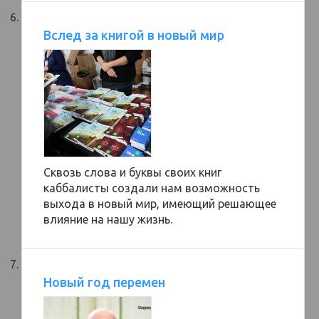
Вслед за книгой в новый мир
Сквозь слова и буквы своих книг
каббалисты создали нам возможность
выхода в новый мир, имеющий решающее
влияние на нашу жизнь.
Новый год перемен