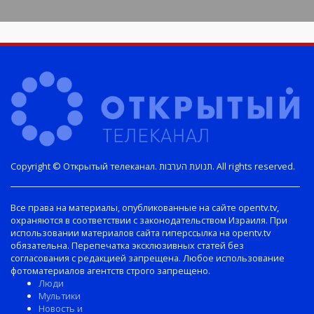
Copyright © Открытый телеканал. תנועת הערבות. All rights reserved.
Все права на материалы, опубликованные на сайте opentv.tv,
охраняются в соответствии с законодательством Израиля. При
использовании материалов сайта гиперссылка на opentv.tv
обязательна. Перепечатка эксклюзивных статей без
согласования с редакцией запрещена. Любое использование
фотоматериалов агентств строго запрещено.
Люди
Мультики
Новость и