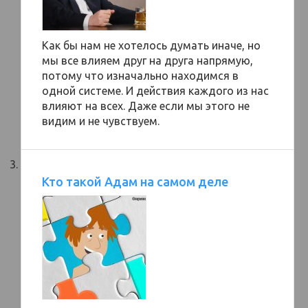
Как бы нам не хотелось думать иначе, но
мы все влияем друг на друга напрямую,
потому что изначально находимся в
одной системе. И действия каждого из нас
влияют на всех. Даже если мы этого не
видим и не чувствуем.
Кто такой Адам на самом деле