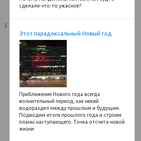
сделали что-то ужасное?
Этот парадоксальный Новый год
Приближение Нового года всегда
волнительный период, как некий
водораздел между прошлым и будущим.
Подводим итоги прошлого года и строим
планы наступающего. Точка отсчета новой
жизни