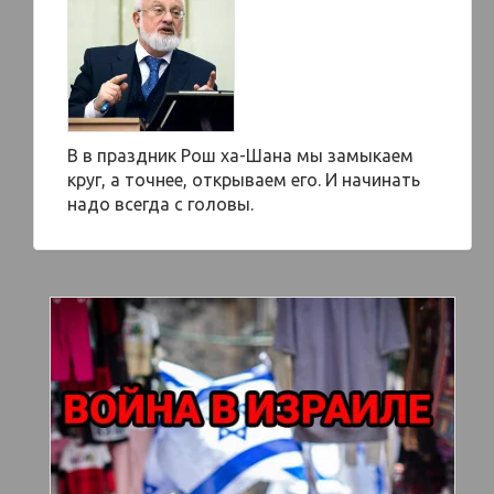
В в праздник Рош ха-Шана мы замыкаем
круг, а точнее, открываем его. И начинать
надо всегда с головы.