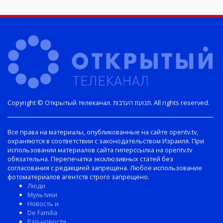
Copyright © Открытый телеканал. תנועת הערבות. All rights reserved.
Все права на материалы, опубликованные на сайте opentv.tv,
охраняются в соответствии с законодательством Израиля. При
использовании материалов сайта гиперссылка на opentv.tv
обязательна. Перепечатка эксклюзивных статей без
согласования с редакцией запрещена. Любое использование
фотоматериалов агентств строго запрещено.
Люди
Мультики
Новость и
De Familia
Рэп-новости