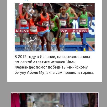
В 2012 году в Испании, на соревнованиях
по легкой атлетике испанец Иван
Фернандес помог победить кенийскому
бегуну Абель Мутаи, а сам пришел вторым.