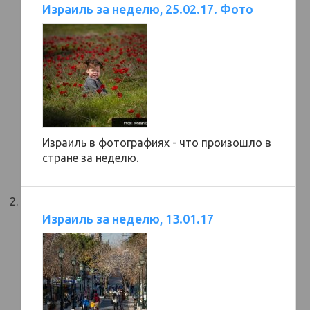
Израиль за неделю, 25.02.17. Фото
Израиль в фотографиях - что произошло в
стране за неделю.
Израиль за неделю, 13.01.17