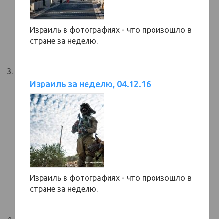
Израиль в фотографиях - что произошло в
стране за неделю.
Израиль за неделю, 04.12.16
Израиль в фотографиях - что произошло в
стране за неделю.