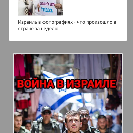
Израиль в фотографиях - что произошло в
стране за неделю.