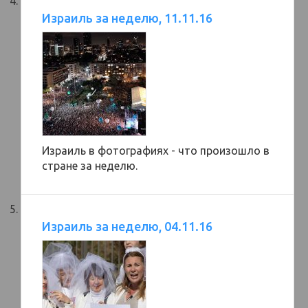
Израиль за неделю, 11.11.16
Израиль в фотографиях - что произошло в
стране за неделю.
Израиль за неделю, 04.11.16