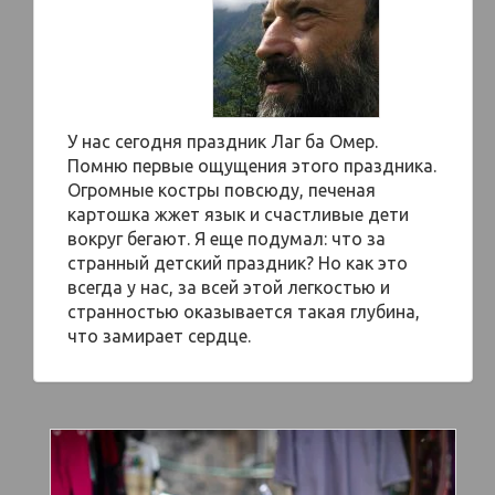
У нас сегодня праздник Лаг ба Омер.
Помню первые ощущения этого праздника.
Огромные костры повсюду, печеная
картошка жжет язык и счастливые дети
вокруг бегают. Я еще подумал: что за
странный детский праздник? Но как это
всегда у нас, за всей этой легкостью и
странностью оказывается такая глубина,
что замирает сердце.