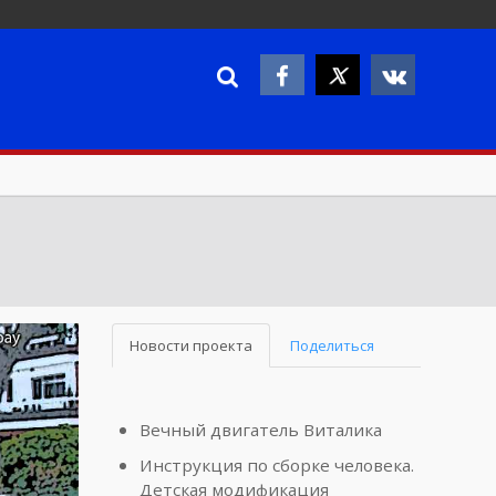
Новости проекта
Поделиться
Вечный двигатель Виталика
Инструкция по сборке человека.
Детская модификация