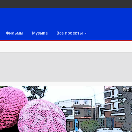
Фильмы
Музыка
Все проекты