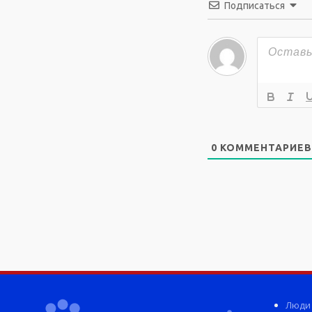
Подписаться
0
КОММЕНТАРИЕВ
Люди