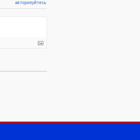
авторизуйтесь