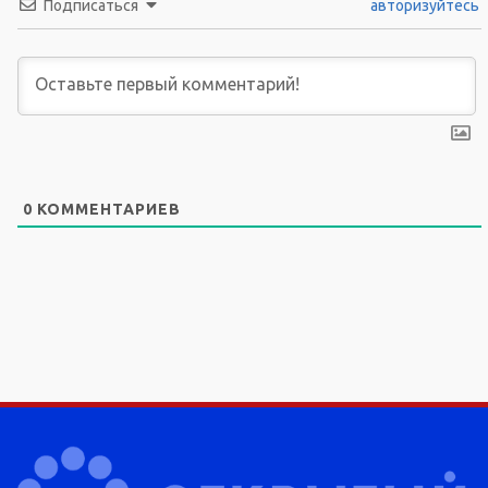
Подписаться
авторизуйтесь
0
КОММЕНТАРИЕВ