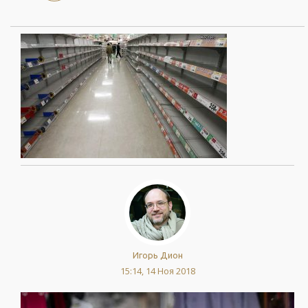
Игорь Дион
15:14, 14 Ноя 2018