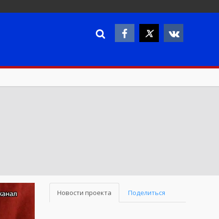
Новости проекта
Поделиться