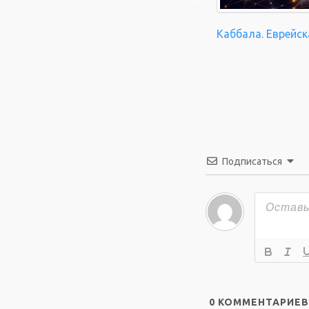
Каббала. Еврейск
Подписаться
0
КОММЕНТАРИЕВ