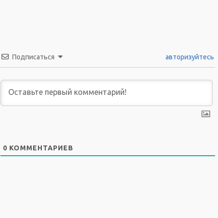
Подписаться
авторизуйтесь
0
КОММЕНТАРИЕВ