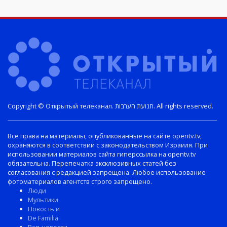
Copyright © Открытый телеканал. תנועת הערבות. All rights reserved.
Все права на материалы, опубликованные на сайте opentv.tv,
охраняются в соответствии с законодательством Израиля. При
использовании материалов сайта гиперссылка на opentv.tv
обязательна. Перепечатка эксклюзивных статей без
согласования с редакцией запрещена. Любое использование
фотоматериалов агентств строго запрещено.
Люди
Мультики
Новость и
De Familia
Рэп-новости