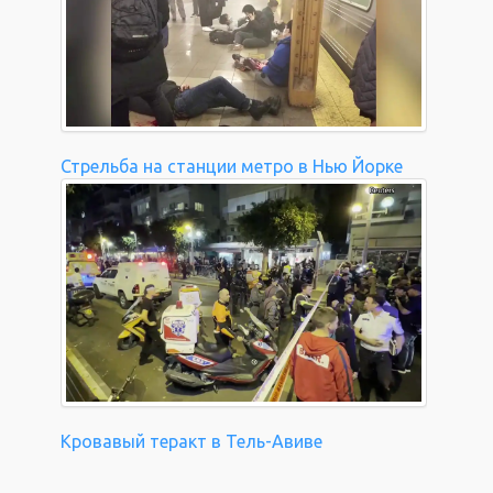
Стрельба на станции метро в Нью Йорке
Кровавый теракт в Тель-Авиве