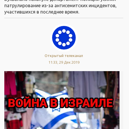
патрулирование из-за антисемитских инцидентов,
участившихся в последнее время.
Открытый телеканал
11:33, 29 Дек 2019