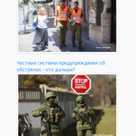
Частные системы предупреждения об
обстрелах - что дальше?