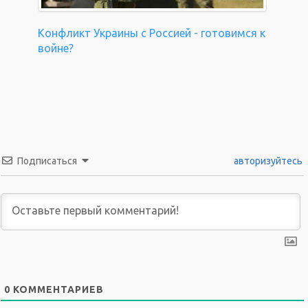
Конфликт Украины с Россией - готовимся к
войне?
Подписаться
авторизуйтесь
0
КОММЕНТАРИЕВ