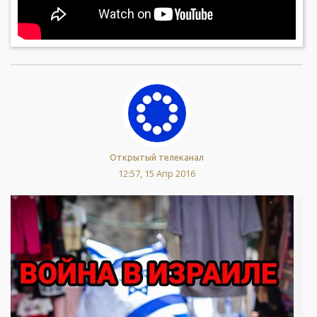
Открытый телеканал
12:57, 15 Апр 2016