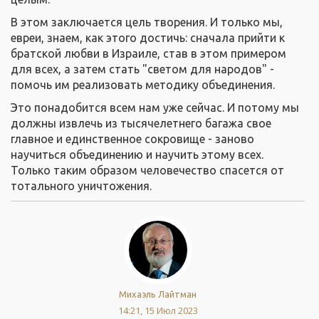
В этом заключается цель творения. И только мы,
евреи, знаем, как этого достичь: сначала прийти к
братской любви в Израиле, став в этом примером
для всех, а затем стать "светом для народов" -
помочь им реализовать методику объединения.
Это понадобится всем нам уже сейчас. И потому мы
должны извлечь из тысячелетнего багажа свое
главное и единственное сокровище - заново
научиться объединению и научить этому всех.
Только таким образом человечество спасется от
тотального уничтожения.
Михаэль Лайтман
14:21, 15 Июл 2023