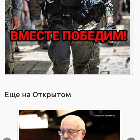
Еще на Открытом