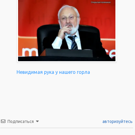
Невидимая рука у нашего горла
Подписаться
авторизуйтесь