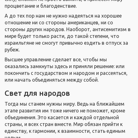
процветание и благоденствие.
А до тех пор нам не нужно надеяться на хорошее
отношение ни со стороны американцев, ни со
стороны других народов. Наоборот, антисемитизм в
мире будет только расти, до такой степени, что
израильтяне не смогут привычно ездить в отпуск за
рубеж.
Высшее управление сделает все, чтобы мы
оказались замкнуты здесь и приняли решение: или
покончить с государством и народом и рассеяться,
или начать объединяться между собой.
Свет для народов
Тогда мы станем нужны миру. Ведь на ближайшем
этапе развития им тоже ничего не поможет, кроме
объединения. Это касается и каждой отдельной
страны, и всех стран вместе. Мир обязан прийти к
единству, к гармонии, к взаимности, стать единым
целым.