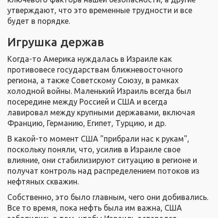
утверждают, что это временные трудности и все
будет в порядке.
Игрушка держав
Когда-то Америка нуждалась в Израиле как
противовесе государствам ближневосточного
региона, а также Советскому Союзу, в рамках
холодной войны. Маленький Израиль всегда был
посередине между Россией и США и всегда
лавировал между крупными державами, включая
Францию, Германию, Египет, Турцию, и др.
В какой-то момент США "прибрали нас к рукам",
поскольку поняли, что, усилив в Израиле свое
влияние, они стабилизируют ситуацию в регионе и
получат контроль над распределением потоков из
нефтяных скважин.
Собственно, это было главным, чего они добивались.
Все то время, пока нефть была им важна, США