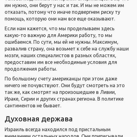
им нужно, они берут у нас и так. И мы не можем им
отказать, потому что иначе подвергнем риску ту
помощь, которую они нам все еще оказывают.
Если нам кажется, что мы проделываем здесь
какую-то важную для Америки работу, то мы
ошибаемся. По сути, мы ей не нужны. Максимум,
развалив страну, она возьмет к себе на службу наши
мозги, наших специалистов в разных областях,
предоставим им все необходимые условия для
продолжения работы.
По большому счету американцы при этом даже
ничего не почувствуют. Они будут смотреть на это
так же, как смотрят на произошедшее в Ливии,
Ираке, Сирии и других странах региона. В политике
сантиментов не бывает.
Духовная держава
Израиль всегда находился под пристальным
вниманием остальных народов. Они приписывали