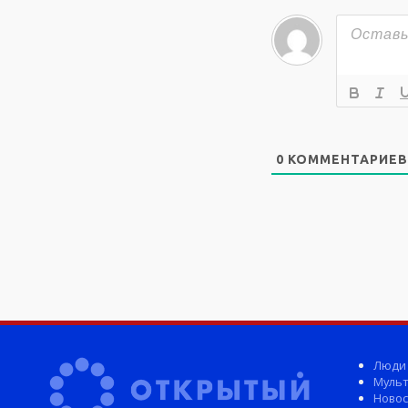
0
КОММЕНТАРИЕВ
Люди
Мульт
Новос