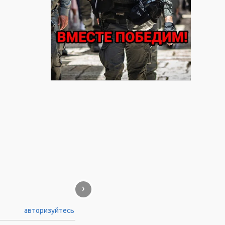
›
авторизуйтесь