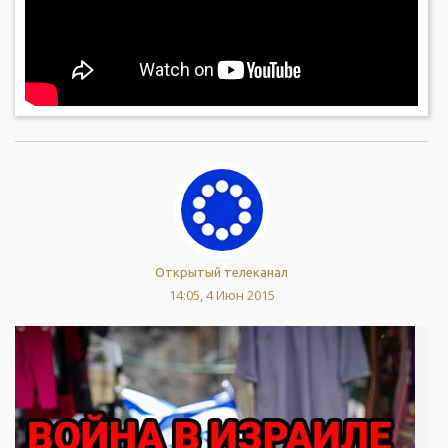
Открытый телеканал
14:05, 4 Июн 2015