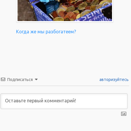
Когда же мы разбогатеем?
Подписаться
авторизуйтесь