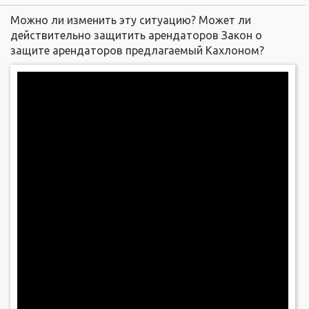
Можно ли изменить эту ситуацию? Может ли
действительно защитить арендаторов Закон о
защите арендаторов предлагаемый Кахлоном?