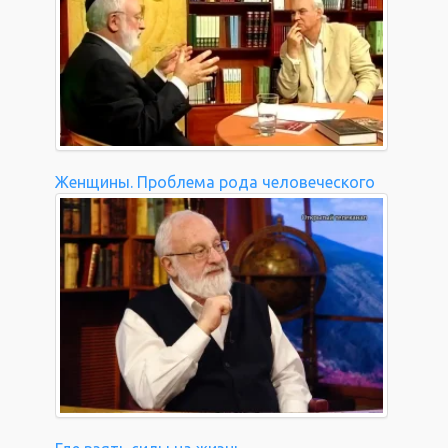
Женщины. Проблема рода человеческого