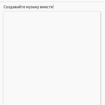
Создавайте музыку вместе!