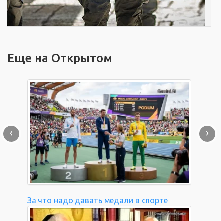
Еще на Открытом
‹
›
За что надо давать медали в спорте