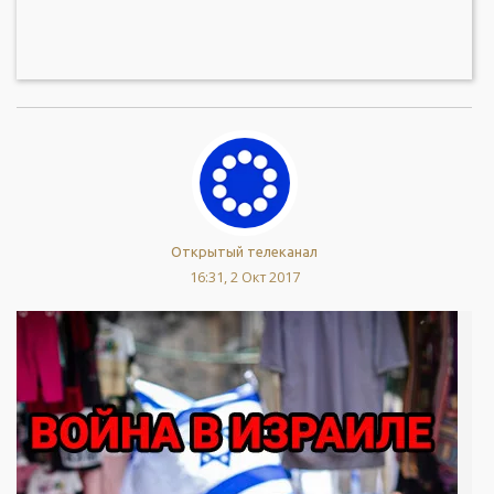
Открытый телеканал
16:31, 2 Окт 2017