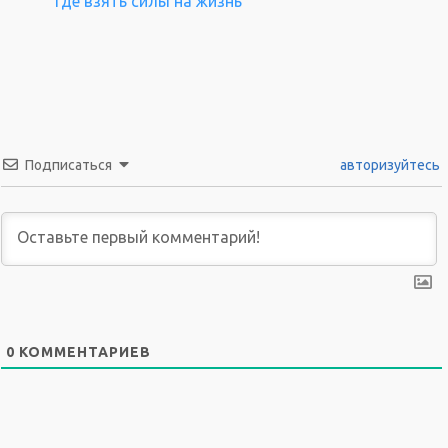
Где взять силы на жизнь
Подписаться
авторизуйтесь
0
КОММЕНТАРИЕВ