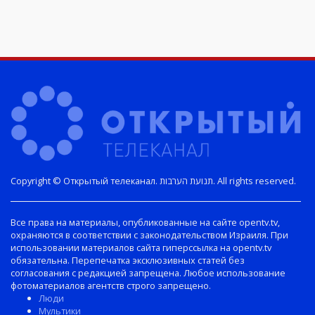
Copyright © Открытый телеканал. תנועת הערבות. All rights reserved.
Все права на материалы, опубликованные на сайте opentv.tv,
охраняются в соответствии с законодательством Израиля. При
использовании материалов сайта гиперссылка на opentv.tv
обязательна. Перепечатка эксклюзивных статей без
согласования с редакцией запрещена. Любое использование
фотоматериалов агентств строго запрещено.
Люди
Мультики